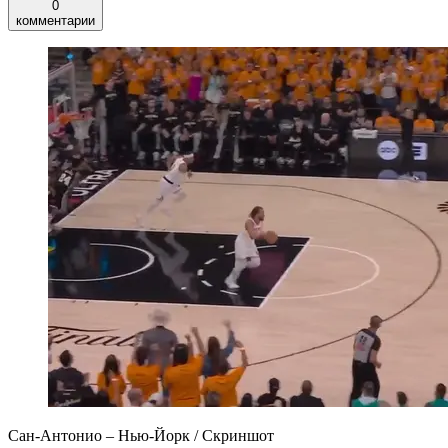
0
комментарии
Сан-Антонио – Нью-Йорк / Скриншот