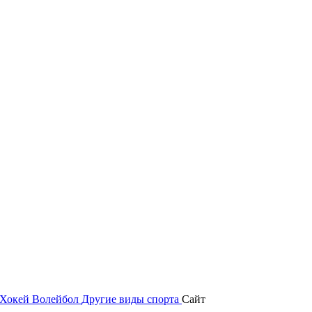
Хокей
Волейбол
Другие виды спорта
Сайт