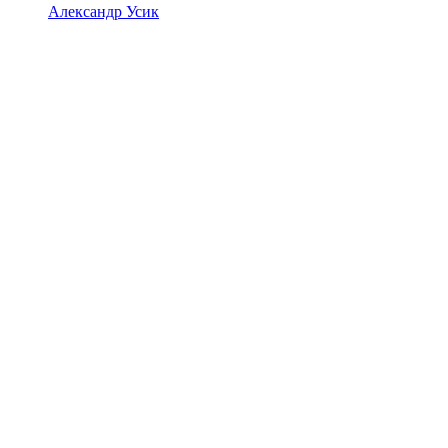
Александр Усик