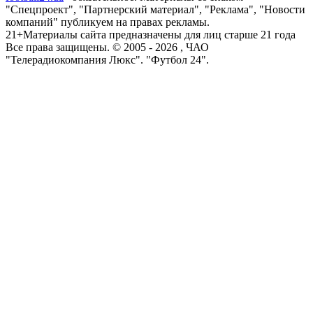
"Спецпроект", "Партнерский материал", "Реклама", "Новости
компаний" публикуем на правах рекламы.
21+
Материалы сайта предназначены для лиц старше 21 года
Все права защищены. © 2005 -
2026
, ЧАО
"Телерадиокомпания Люкс". "Футбол 24".