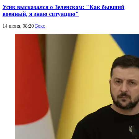
Усик высказался о Зеленском: "Как бывший
военный, я знаю ситуацию"
14 июня, 08:20
Бокс