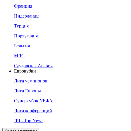
Франция
Нидерланды
Турция
Португалия
Бельгия
МЛС
Саудовская Аравия
Еврокубки
Лига чемпионов
Лига Европы
Суперкубок УЕФА
Лига конференций
ЛЧ - Top News