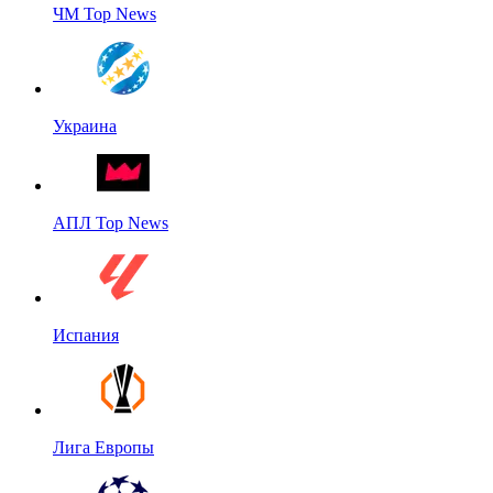
ЧМ Top News
Украина
АПЛ Top News
Испания
Лига Европы