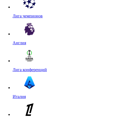
Лига чемпионов
Англия
Лига конференций
Италия