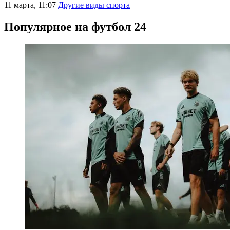
11 марта, 11:07
Другие виды спорта
Популярное на футбол 24