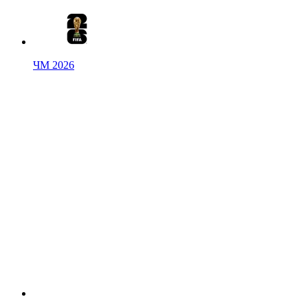
ЧМ 2026