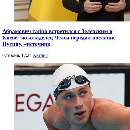
Абрамович тайно встретился с Зеленским в
Киеве: экс-владелец Челси передал послание
Путину, –источник
07 июня, 17:24
Англия