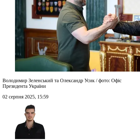
Володимир Зеленський та Олександр Усик / фото: Офіс
Президента України
02 серпня 2025, 15:59