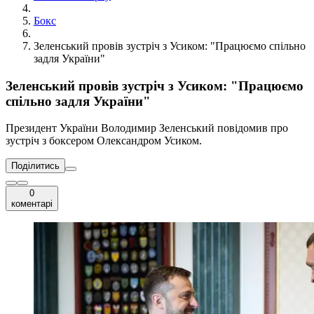
Бокс
Зеленський провів зустріч з Усиком: "Працюємо спільно
задля України"
Зеленський провів зустріч з Усиком: "Працюємо
спільно задля України"
Президент України Володимир Зеленський повідомив про
зустріч з боксером Олександром Усиком.
Поділитись
0
коментарі