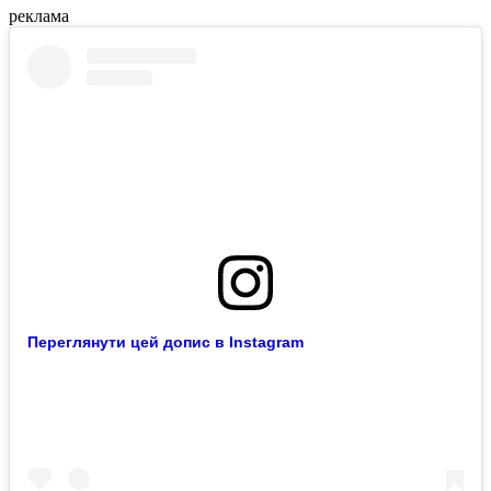
реклама
Переглянути цей допис в Instagram