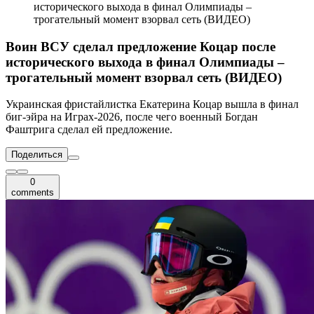
исторического выхода в финал Олимпиады –
трогательный момент взорвал сеть (ВИДЕО)
Воин ВСУ сделал предложение Коцар после
исторического выхода в финал Олимпиады –
трогательный момент взорвал сеть (ВИДЕО)
Украинская фристайлистка Екатерина Коцар вышла в финал
биг-эйра на Играх-2026, после чего военный Богдан
Фаштрига сделал ей предложение.
Поделиться
0
comments