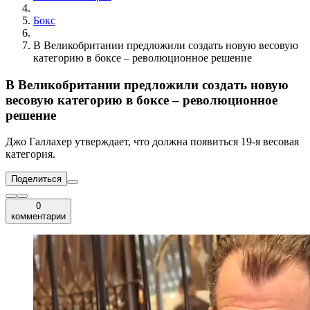
Бокс
В Великобритании предложили создать новую весовую
категорию в боксе – революционное решение
В Великобритании предложили создать новую
весовую категорию в боксе – революционное
решение
Джо Галлахер утверждает, что должна появиться 19-я весовая
категория.
Поделиться
0
комментарии