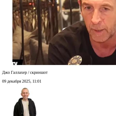
Джо Галлахер / скриншот
09 декабря 2025, 11:01