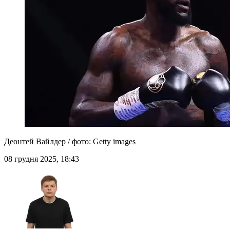
Деонтей Вайлдер / фото: Getty images
08 грудня 2025, 18:43