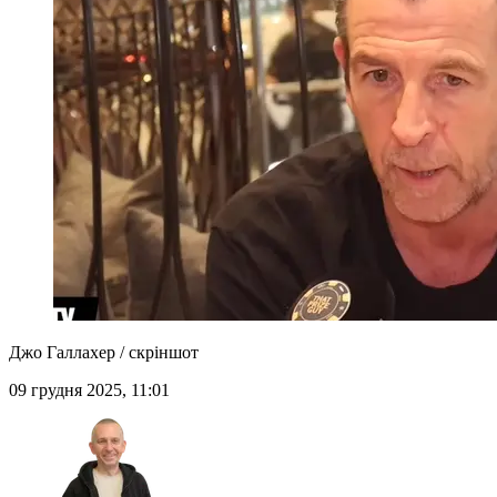
Джо Галлахер / скріншот
09 грудня 2025, 11:01