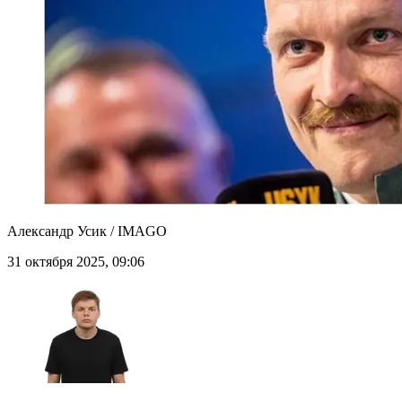
Александр Усик / IMAGO
31 октября 2025, 09:06