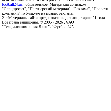
football24.ua
обязательное. Материалы со знаком
"Спецпроект", "Партнерский материал", "Реклама", "Новости
компаний" публикуем на правах рекламы.
21+
Материалы сайта предназначены для лиц старше 21 года
Все права защищены. © 2005 -
2026
, ЧАО
"Телерадиокомпания Люкс". "Футбол 24".