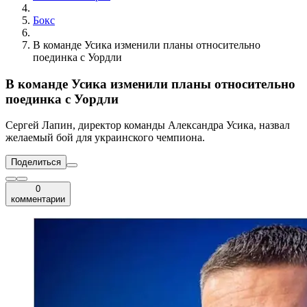
Бокс
В команде Усика изменили планы относительно
поединка с Уордли
В команде Усика изменили планы относительно
поединка с Уордли
Сергей Лапин, директор команды Александра Усика, назвал
желаемый бой для украинского чемпиона.
Поделиться
0
комментарии