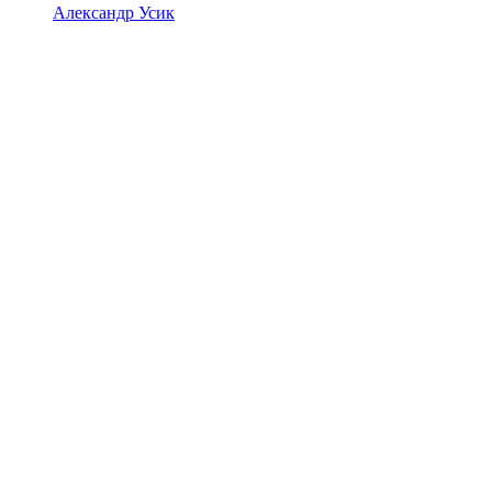
Александр Усик