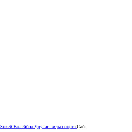
Хокей
Волейбол
Другие виды спорта
Сайт