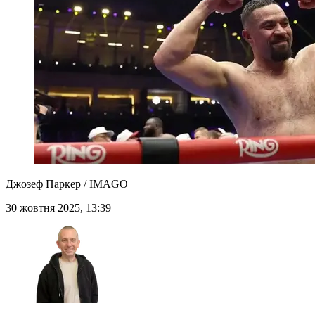
Джозеф Паркер / IMAGO
30 жовтня 2025, 13:39