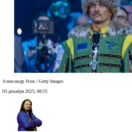
Александр Усик / Getty Images
03 декабря 2025, 08:55