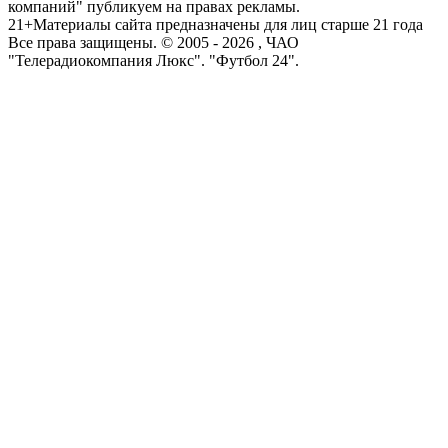
компаний" публикуем на правах рекламы.
21+
Материалы сайта предназначены для лиц старше 21 года
Все права защищены. © 2005 -
2026
, ЧАО
"Телерадиокомпания Люкс". "Футбол 24".