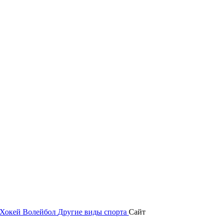
Хокей
Волейбол
Другие виды спорта
Сайт