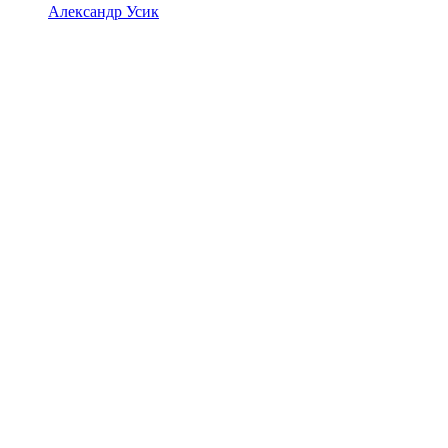
Александр Усик