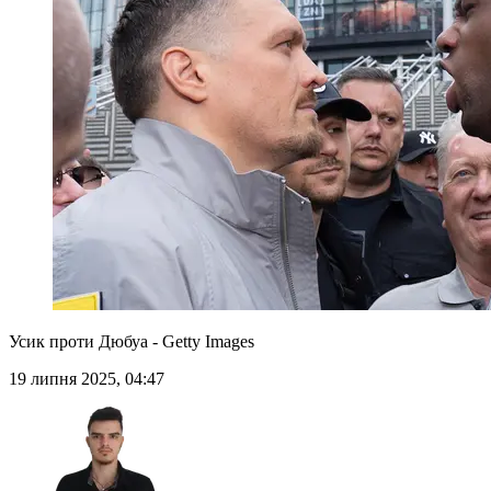
Усик проти Дюбуа - Getty Images
19 липня 2025, 04:47