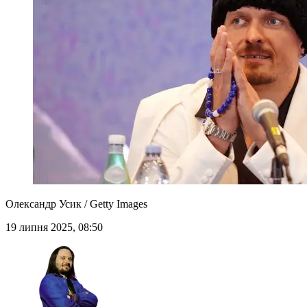
Олександр Усик / Getty Images
19 липня 2025, 08:50