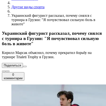
Другие виды спорта
Украинский фигурист рассказал, почему снялся с
турнира в Грузии: "Я почувствовал сильную боль в
животе"
Украинский фигурист рассказал, почему снялся
с турнира в Грузии: "Я почувствовал сильную
боль в животе"
Кирилл Марсак объяснил, почему прекратил борьбу на
турнире Trialeti Trophy в Грузии.
Поделиться
0
комментарии