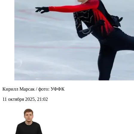
Кирилл Марсак / фото: УФФК
11 октября 2025, 21:02