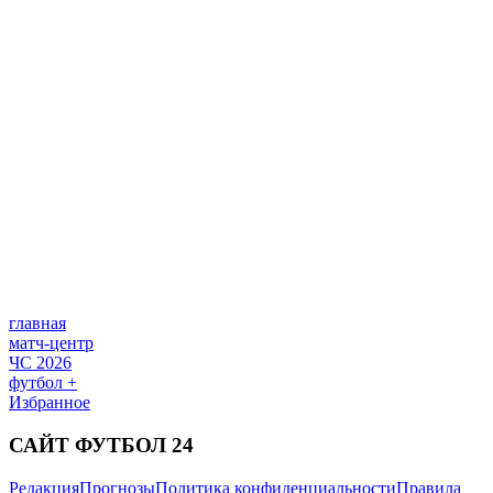
главная
матч-центр
ЧС 2026
футбол +
Избранное
САЙТ ФУТБОЛ 24
Редакция
Прогнозы
Политика конфиденциальности
Правила