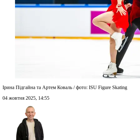
Ірина Підгайна та Артем Коваль / фото: ISU Figure Skating
04 жовтня 2025, 14:55