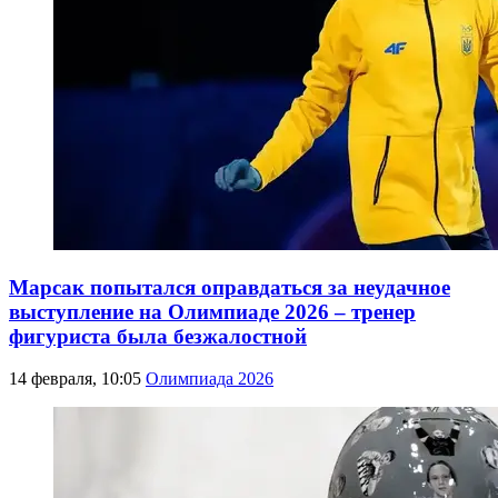
Марсак попытался оправдаться за неудачное
выступление на Олимпиаде 2026 – тренер
фигуриста была безжалостной
14 февраля, 10:05
Олимпиада 2026