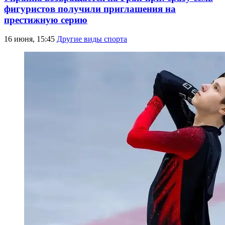
фигуристов получили приглашения на
престижную серию
16 июня, 15:45
Другие виды спорта