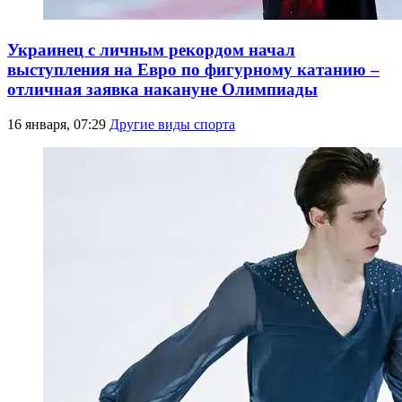
Украинец с личным рекордом начал
выступления на Евро по фигурному катанию –
отличная заявка накануне Олимпиады
16 января, 07:29
Другие виды спорта