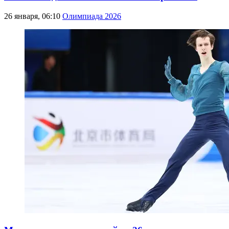
26 января, 06:10
Олимпиада 2026