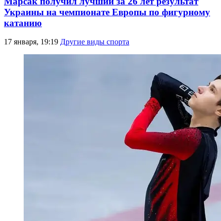
Марсак получил лучший за 26 лет результат
Украины на чемпионате Европы по фигурному
катанию
17 января, 19:19
Другие виды спорта