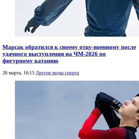
Марсак обратился к своему отцу-военному после
удачного выступления на ЧМ-2026 по
фигурному катанию
26 марта, 16:15
Другие виды спорта