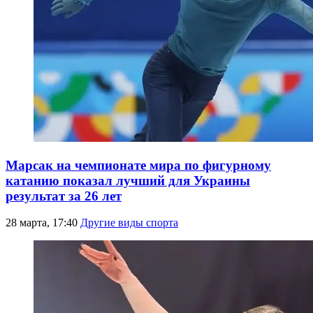
Марсак на чемпионате мира по фигурному
катанию показал лучший для Украины
результат за 26 лет
28 марта, 17:40
Другие виды спорта