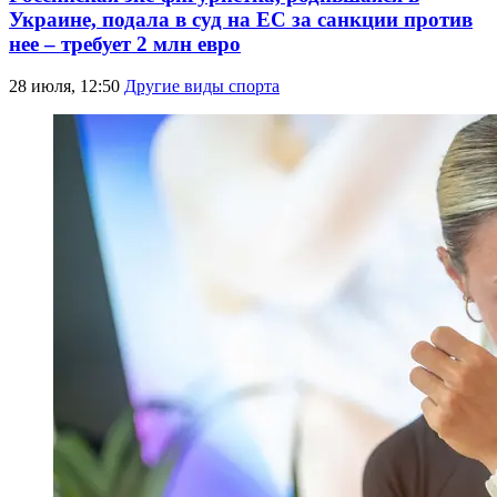
Украине, подала в суд на ЕС за санкции против
нее – требует 2 млн евро
28 июля, 12:50
Другие виды спорта