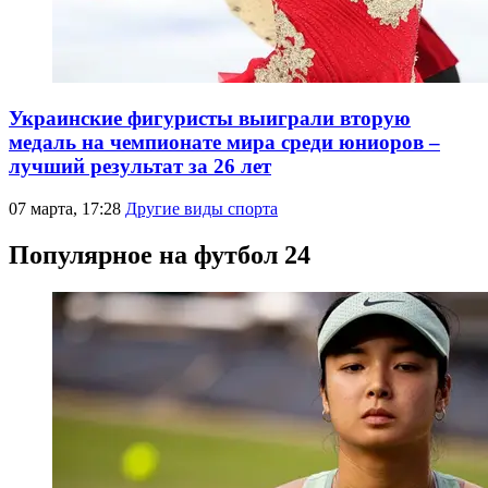
Украинские фигуристы выиграли вторую
медаль на чемпионате мира среди юниоров –
лучший результат за 26 лет
07 марта, 17:28
Другие виды спорта
Популярное на футбол 24