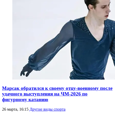
Марсак обратился к своему отцу-военному после
удачного выступления на ЧМ-2026 по
фигурному катанию
26 марта, 16:15
Другие виды спорта