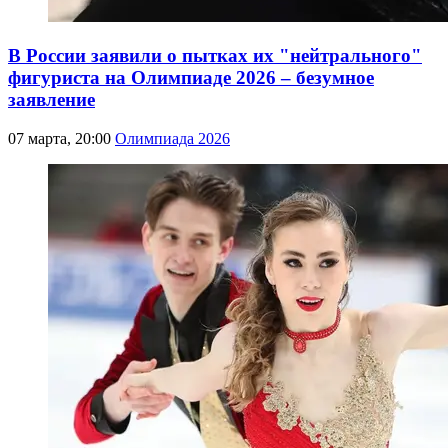
В России заявили о пытках их "нейтрального"
фигуриста на Олимпиаде 2026 – безумное
заявление
07 марта, 20:00
Олимпиада 2026