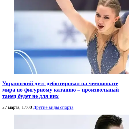
Украинский дуэт дебютировал на чемпионате
мира по фигурному катанию – произвольный
танец будет не для них
27 марта, 17:00
Другие виды спорта