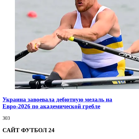
Украина завоевала дебютную медаль на
Евро-2026 по академической гребле
303
САЙТ ФУТБОЛ 24