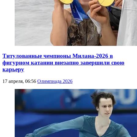
Титулованные чемпионы Милана-2026 в
фигурном катании внезапно завершили свою
карьеру
17 апреля, 06:56
Олимпиада 2026