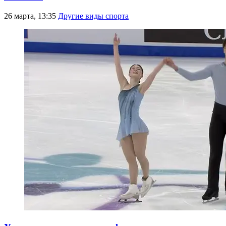
26 марта, 13:35
Другие виды спорта