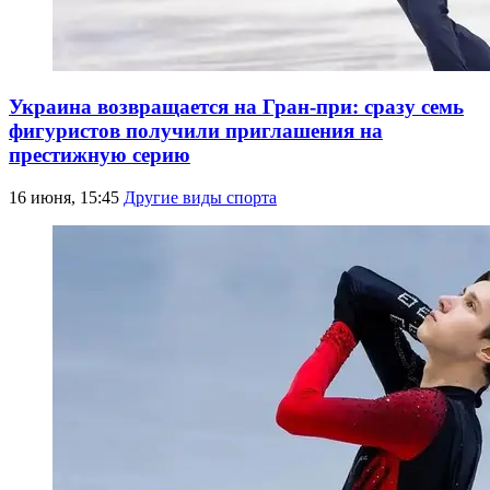
Украина возвращается на Гран-при: сразу семь
фигуристов получили приглашения на
престижную серию
16 июня, 15:45
Другие виды спорта