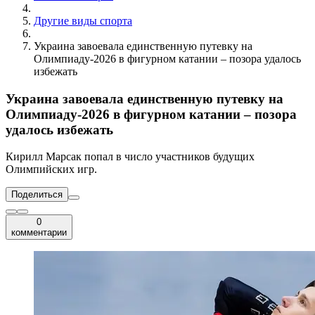
Другие виды спорта
Украина завоевала единственную путевку на
Олимпиаду-2026 в фигурном катании – позора удалось
избежать
Украина завоевала единственную путевку на
Олимпиаду-2026 в фигурном катании – позора
удалось избежать
Кирилл Марсак попал в число участников будущих
Олимпийских игр.
Поделиться
0
комментарии