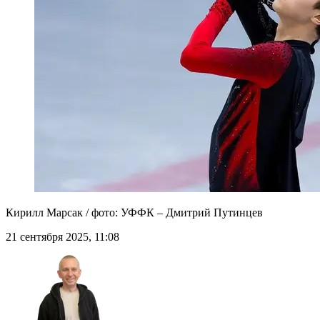
Кирилл Марсак / фото: УФФК – Дмитрий Путинцев
21 сентября 2025, 11:08