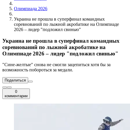
Олимпиада 2026
Украина не прошла в суперфинал командных
соревнований по лыжной акробатике на Олимпиаде
2026 – лидер "подложил свинью"
Украина не прошла в суперфинал командных
соревнований по лыжной акробатике на
Олимпиаде 2026 – лидер "подложил свинью"
"Сине-желтые" снова не смогли зацепиться хотя бы за
возможность побороться за медали.
Поделиться
0
комментарии