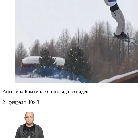
Ангелина Брыкина / Стоп-кадр из видео
21 февраля, 10:43