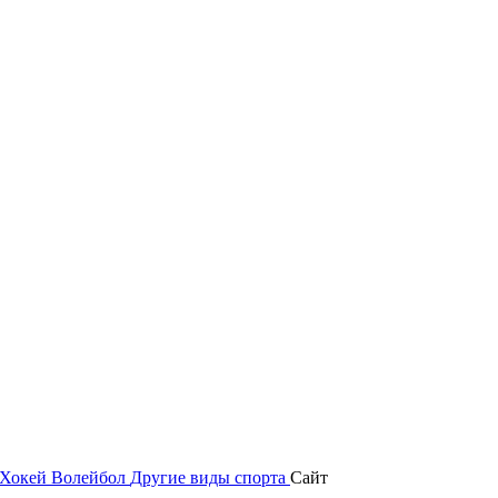
Хокей
Волейбол
Другие виды спорта
Сайт