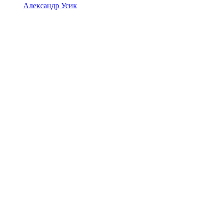
Александр Усик