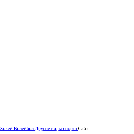
Хокей
Волейбол
Другие виды спорта
Сайт