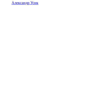
Александр Усик