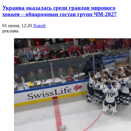
Украина оказалась среди грандов мирового
хоккея – обнародован состав групп ЧМ-2027
01 июня, 12:20
Хокей
реклама