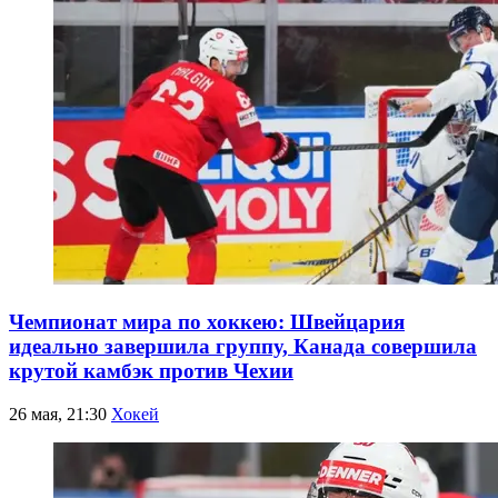
Чемпионат мира по хоккею: Швейцария
идеально завершила группу, Канада совершила
крутой камбэк против Чехии
26 мая, 21:30
Хокей