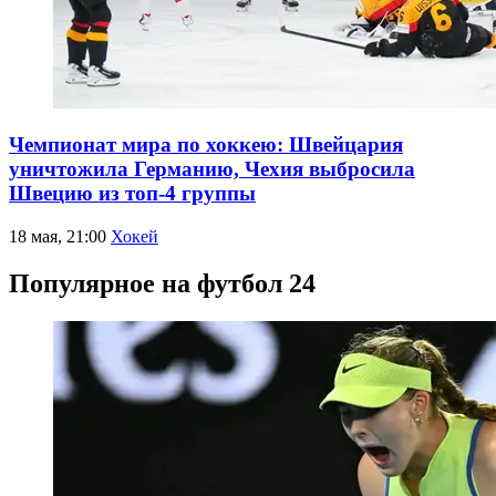
Чемпионат мира по хоккею: Швейцария
уничтожила Германию, Чехия выбросила
Швецию из топ-4 группы
18 мая, 21:00
Хокей
Популярное на футбол 24