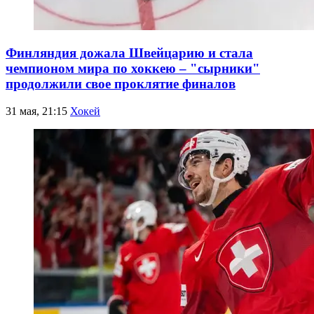
Финляндия дожала Швейцарию и стала
чемпионом мира по хоккею – "сырники"
продолжили свое проклятие финалов
31 мая, 21:15
Хокей