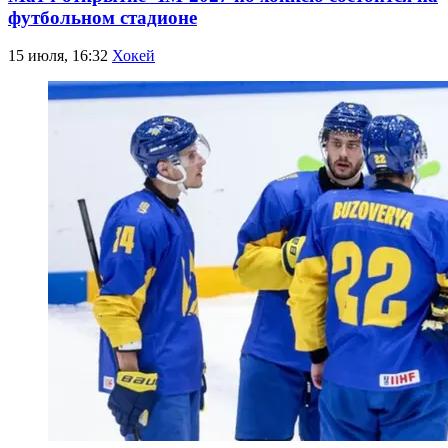
футбольном стадионе
15 июля, 16:32
Хокей