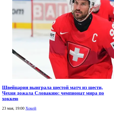
Швейцария выиграла шестой матч из шести,
Чехия дожала Словакию: чемпионат мира по
хоккею
23 мая, 19:00
Хокей