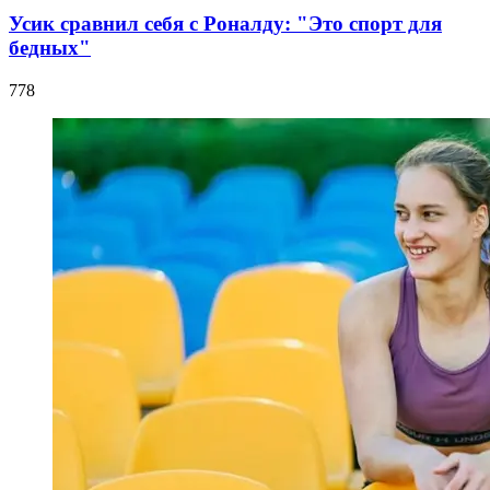
Усик сравнил себя с Роналду: "Это спорт для
бедных"
778