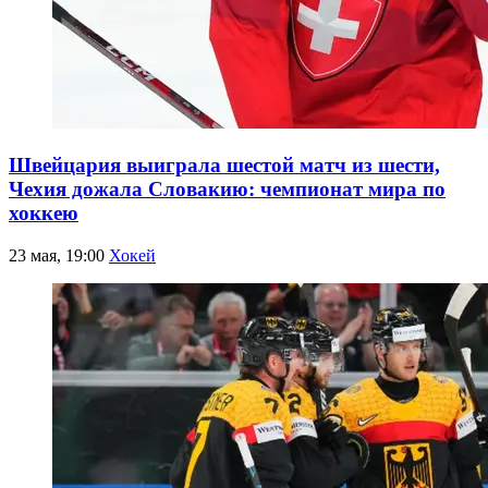
Швейцария выиграла шестой матч из шести,
Чехия дожала Словакию: чемпионат мира по
хоккею
23 мая, 19:00
Хокей