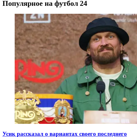
Популярное на футбол 24
Усик рассказал о вариантах своего последнего