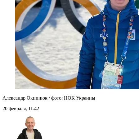
Александр Окипнюк / фото: НОК Украины
20 февраля, 11:42