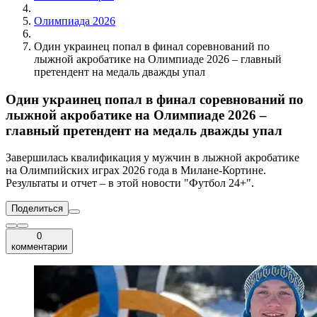
Олимпиада 2026
Один украинец попал в финал соревнований по
лыжной акробатике на Олимпиаде 2026 – главный
претендент на медаль дважды упал
Один украинец попал в финал соревнований по
лыжной акробатике на Олимпиаде 2026 –
главный претендент на медаль дважды упал
Завершилась квалификация у мужчин в лыжной акробатике
на Олимпийских играх 2026 года в Милане-Кортине.
Результаты и отчет – в этой новости "Футбол 24+".
Поделиться
0
комментарии