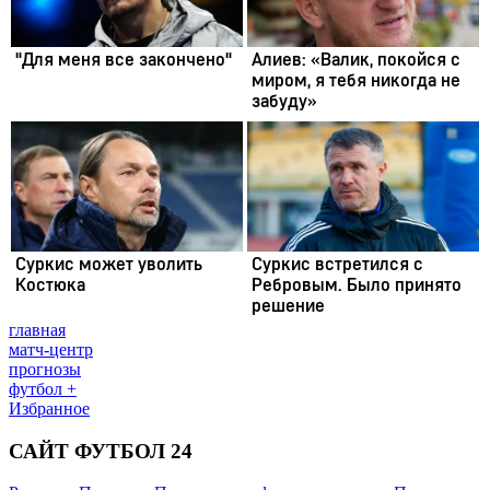
главная
матч-центр
прогнозы
футбол +
Избранное
САЙТ ФУТБОЛ 24