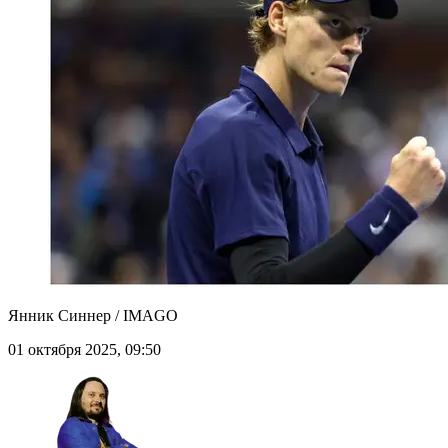
Янник Синнер / IMAGO
01 октября 2025, 09:50