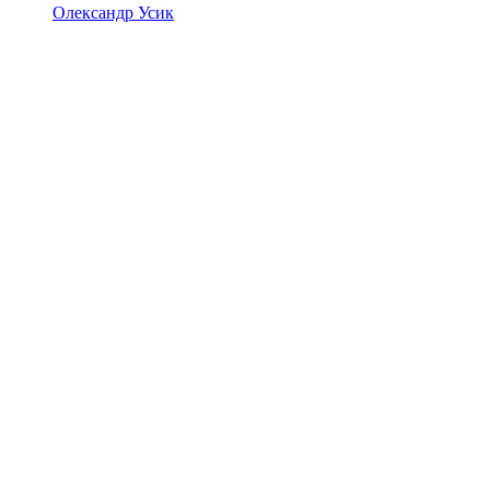
Олександр Усик