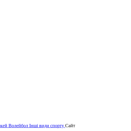
окей
Волейбол
Інші види спорту
Сайт