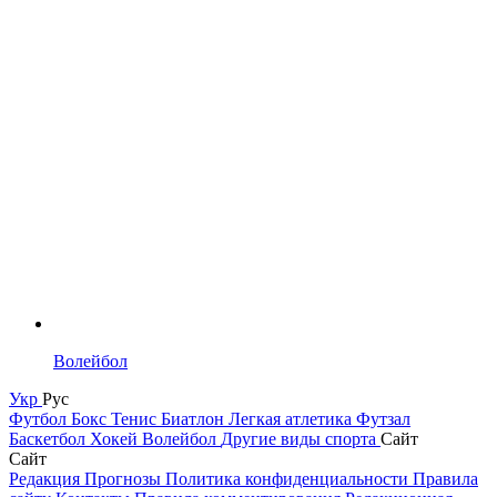
Волейбол
Укр
Рус
Футбол
Бокс
Тенис
Биатлон
Легкая атлетика
Футзал
Баскетбол
Хокей
Волейбол
Другие виды спорта
Сайт
Сайт
Редакция
Прогнозы
Политика конфиденциальности
Правила