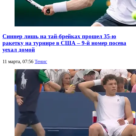
Синнер лишь на тай-брейках прошел 35-ю
ракетку на турнире в США – 9-й номер посева
уехал домой
11 марта, 07:56
Тенис