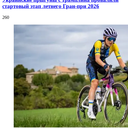
стартовый этап летнего Гран-при 2026
260