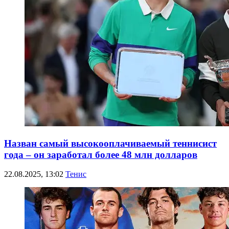
Назван самый высокооплачиваемый теннисист
года – он заработал более 48 млн долларов
22.08.2025, 13:02
Тенис