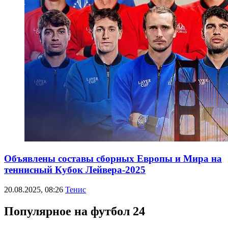
Объявлены составы сборных Европы и Мира на
теннисный Кубок Лейвера-2025
20.08.2025, 08:26
Тенис
Популярное на футбол 24