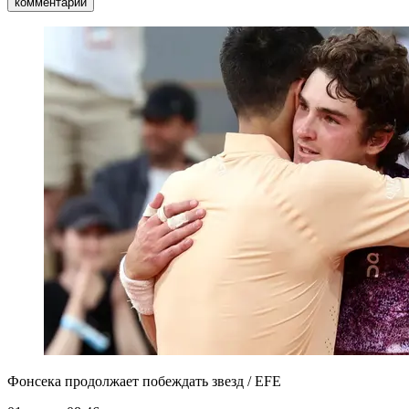
комментарии
Фонсека продолжает побеждать звезд / EFE