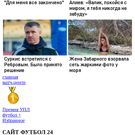
главная
матч-центр
Премия УПЛ
футбол +
Избранное
САЙТ ФУТБОЛ 24