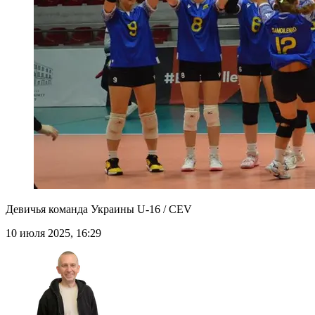
Девичья команда Украины U-16 / CEV
10 июля 2025, 16:29