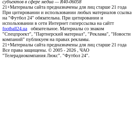
субъектов в сфере медиа — R40-06058
21+
Материалы сайта предназначены для лиц старше 21 года
При цитировании и использовании любых материалов ссылка
на "Футбол 24" обязательна. При цитировании и
использовании в сети Интернет гиперссылка на сайтт
football24.ua
обязательное. Материалы со знаком
"Спецпроект", "Партнерский материал", "Реклама", "Новости
компаний" публикуем на правах рекламы.
21+
Материалы сайта предназначены для лиц старше 21 года
Все права защищены. © 2005 -
2026
, ЧАО
"Телерадиокомпания Люкс". "Футбол 24".