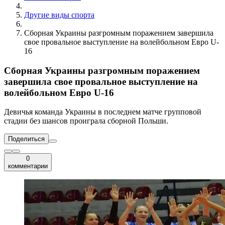
Другие виды спорта
Сборная Украины разгромным поражением завершила
свое провальное выступление на волейбольном Евро U-
16
Сборная Украины разгромным поражением
завершила свое провальное выступление на
волейбольном Евро U-16
Девичья команда Украины в последнем матче групповой
стадии без шансов проиграла сборной Польши.
Поделиться
0
комментарии