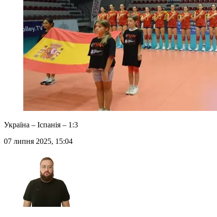
Україна – Іспанія – 1:3
07 липня 2025, 15:04