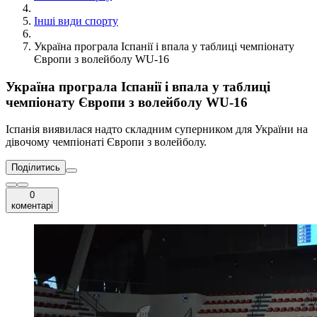
Інші види спорту
Україна програла Іспанії і впала у таблиці чемпіонату
Європи з волейболу WU-16
Україна програла Іспанії і впала у таблиці
чемпіонату Європи з волейболу WU-16
Іспанія виявилася надто складним суперником для України на
дівочому чемпіонаті Європи з волейболу.
Поділитись
0
коментарі