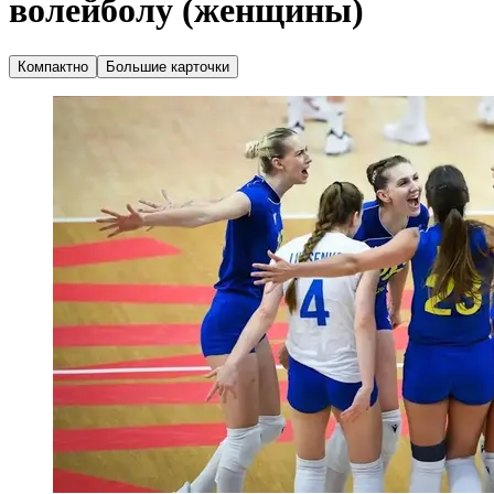
волейболу (женщины)
Компактно
Большие карточки