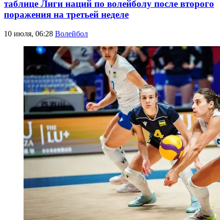
таблице Лиги наций по волейболу после второго
поражения на третьей неделе
10 июля, 06:28
Волейбол