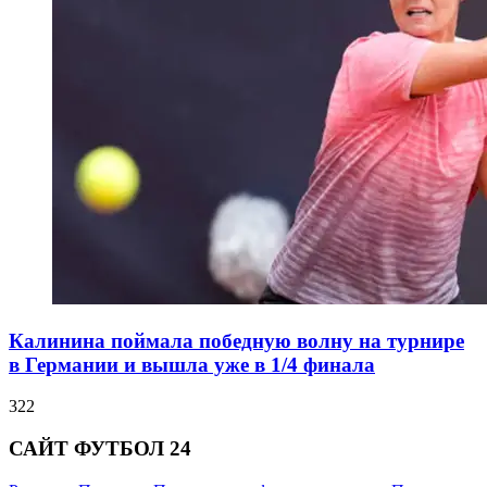
Калинина поймала победную волну на турнире
в Германии и вышла уже в 1/4 финала
322
САЙТ ФУТБОЛ 24