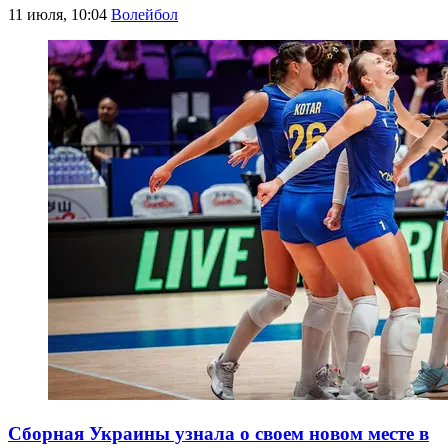
11 июля, 10:04
Волейбол
Сборная Украины узнала о своем новом месте в