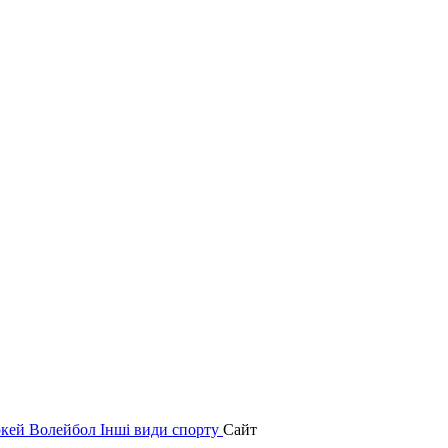
окей
Волейбол
Інші види спорту
Сайт