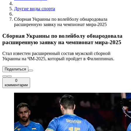
Другие виды спорта
Сборная Украины по волейболу обнародовала
расширенную заявку на чемпионат мира-2025
Сборная Украины по волейболу обнародовала
расширенную заявку на чемпионат мира-2025
Стал известен расширенный состав мужской сборной
Украины на ЧМ-2025, который пройдет в Филиппинах.
Поделиться
0
комментарии