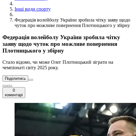
Інші види спорту
Федерація волейболу України зробила чітку заяву щодо
чуток про можливе повернення Плотницького у збірну
Федерація волейболу України зробила чітку
заяву щодо чуток про можливе повернення
Плотницького у збірну
Стало відомо, чи може Олег Плотницький зіграти на
чемпіонаті світу 2025 року.
Поділитись
0
коментарі