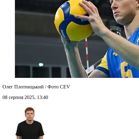
Олег Плотницький / Фото CEV
08 серпня 2025, 13:40