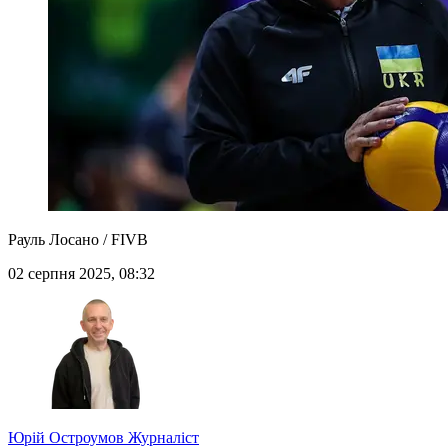
Рауль Лосано / FIVB
02 серпня 2025, 08:32
Юрій Остроумов
Журналіст