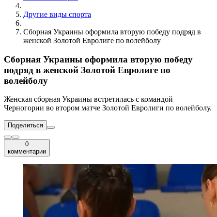
Другие виды спорта
Сборная Украины оформила вторую победу подряд в
женской Золотой Евролиге по волейболу
Сборная Украины оформила вторую победу
подряд в женской Золотой Евролиге по
волейболу
Женская сборная Украины встретилась с командой
Черногории во втором матче Золотой Евролиги по волейболу.
Поделиться
0
комментарии