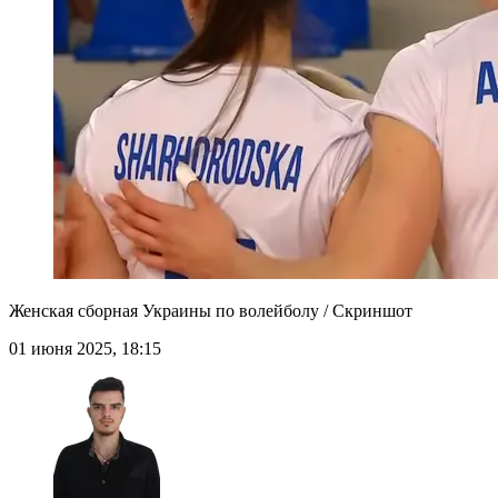
Женская сборная Украины по волейболу / Скриншот
01 июня 2025, 18:15