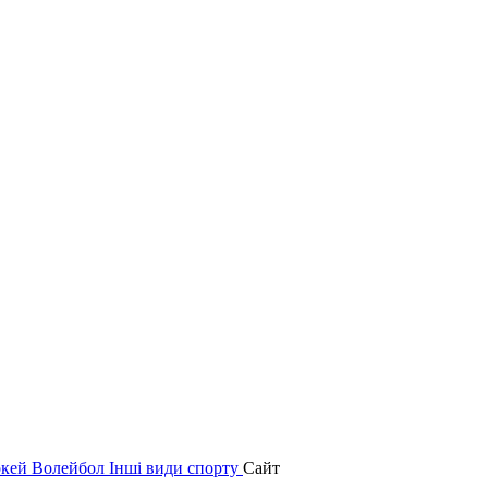
окей
Волейбол
Інші види спорту
Сайт