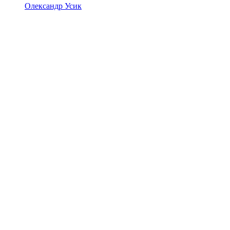
Олександр Усик