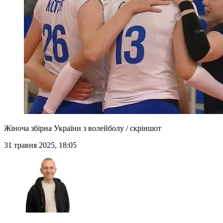
Жіноча збірна України з волейболу / скріншот
31 травня 2025, 18:05