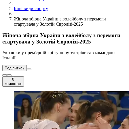
Інші види спорту
Жіноча збірна України з волейболу з перемоги
стартувала у Золотій Євролізі-2025
Жіноча збірна України з волейболу з перемоги
стартувала у Золотій Євролізі-2025
Українки у прем'єрній грі турніру зустрілися з командою
Іспанії.
Поділитись
0
коментарі