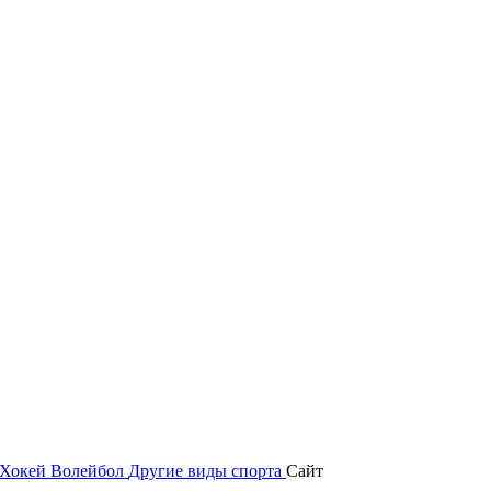
Хокей
Волейбол
Другие виды спорта
Сайт