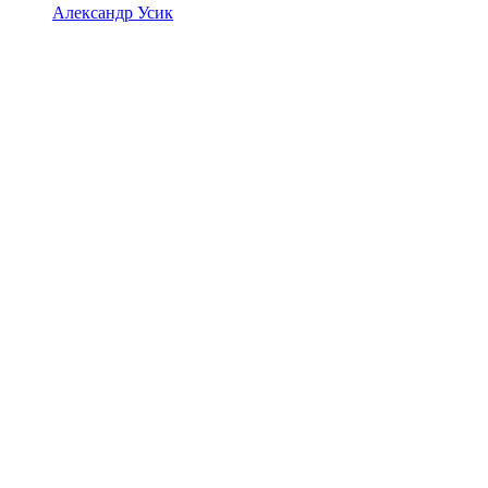
Александр Усик