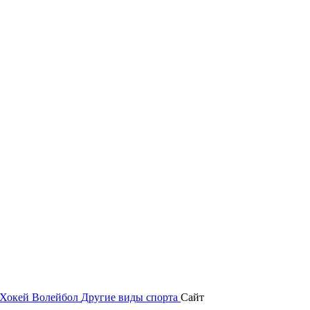
Хокей
Волейбол
Другие виды спорта
Сайт