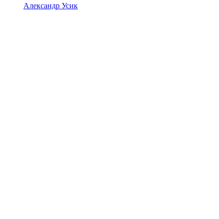
Александр Усик