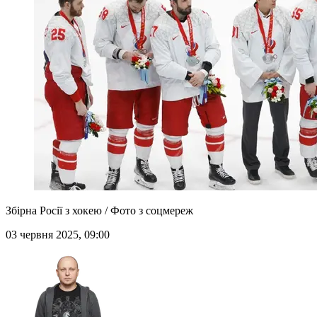
Збірна Росії з хокею / Фото з соцмереж
03 червня 2025, 09:00