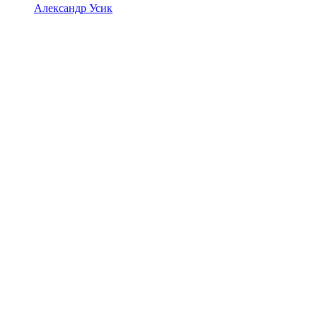
Александр Усик