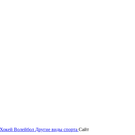
Хокей
Волейбол
Другие виды спорта
Сайт