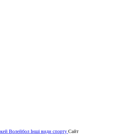
окей
Волейбол
Інші види спорту
Сайт