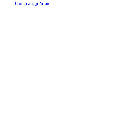
Олександр Усик