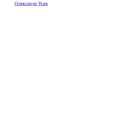
Олександр Усик