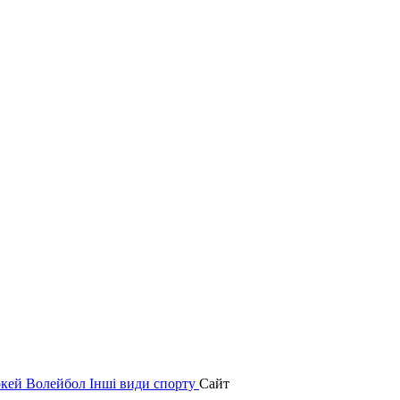
окей
Волейбол
Інші види спорту
Сайт