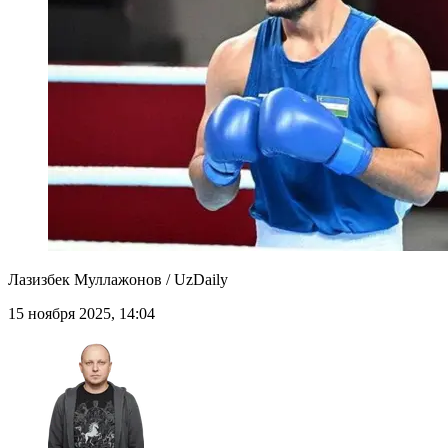
Лазизбек Муллажонов / UzDaily
15 ноября 2025, 14:04