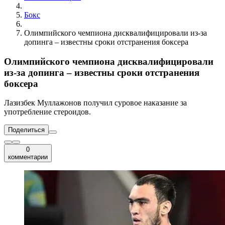
Бокс
Олимпийского чемпиона дисквалифицировали из-за
допинга – известны сроки отстранения боксера
Олимпийского чемпиона дисквалифицировали
из-за допинга – известны сроки отстранения
боксера
Лазизбек Муллажонов получил суровое наказание за
употребление стероидов.
Поделиться
0
комментарии