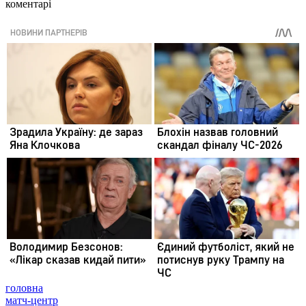
коментарі
головна
матч-центр