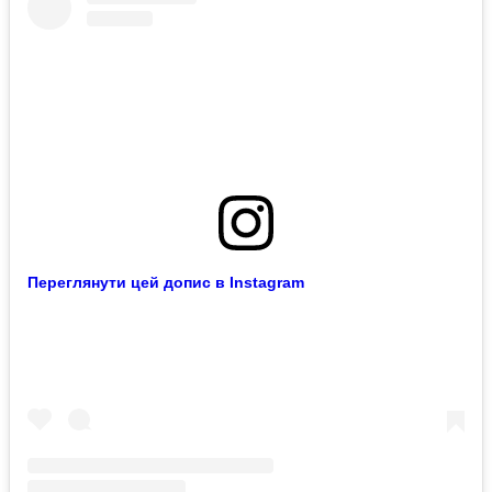
Переглянути цей допис в Instagram