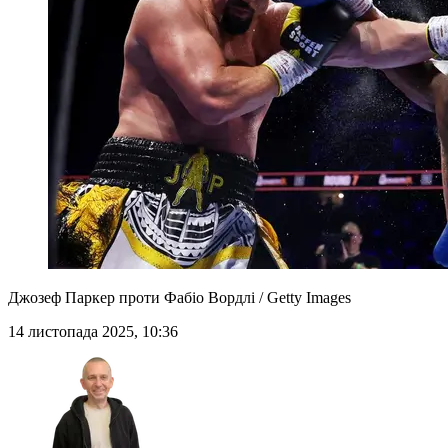
Джозеф Паркер проти Фабіо Вордлі / Getty Images
14 листопада 2025, 10:36